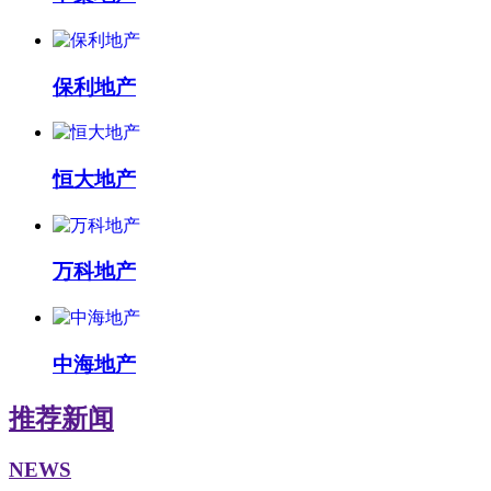
保利地产
恒大地产
万科地产
中海地产
推荐新闻
NEWS